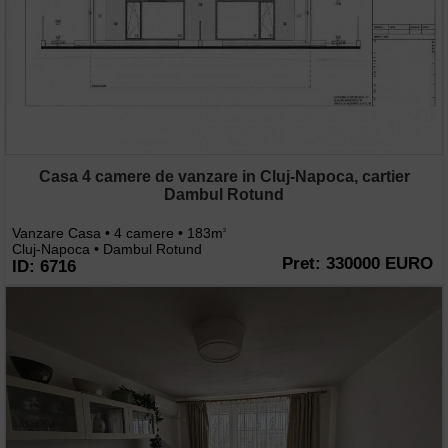
Casa 4 camere de vanzare in Cluj-Napoca, cartier
Dambul Rotund
Vanzare Casa • 4 camere • 183m
2
Cluj-Napoca • Dambul Rotund
Pret: 330000 EURO
ID: 6716