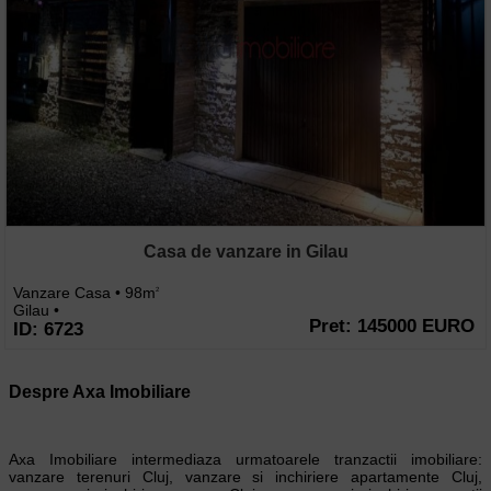
Casa de vanzare in Gilau
Vanzare Casa • 98m
2
Gilau •
Pret: 145000 EURO
ID: 6723
Despre Axa Imobiliare
Axa Imobiliare intermediaza urmatoarele tranzactii imobiliare:
vanzare terenuri Cluj, vanzare si inchiriere apartamente Cluj,