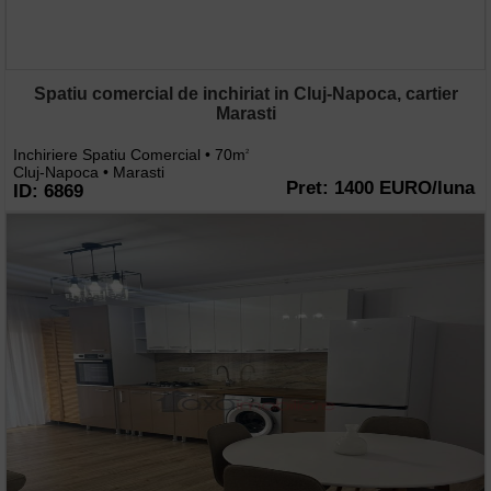
Spatiu comercial de inchiriat in Cluj-Napoca, cartier
Marasti
Inchiriere Spatiu Comercial • 70m
2
Cluj-Napoca • Marasti
Pret: 1400 EURO/luna
ID: 6869