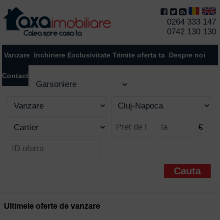
0264 333 147
0742 130 130
Vanzare
Inchiriere
Exclusivitate
Trimite oferta ta
Despre noi
Contact
€
Ultimele oferte de vanzare