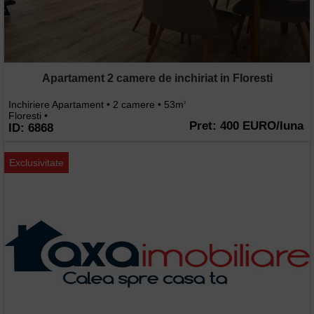
Apartament 2 camere de inchiriat in Floresti
Inchiriere Apartament • 2 camere • 53m
2
Floresti •
Pret: 400 EURO/luna
ID: 6868
Exclusivitate