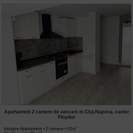
Apartament 2 camere de vanzare in Cluj-Napoca, cartier
Plopilor
Vanzare Apartament • 2 camere • 52m
2