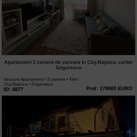
Apartament 3 camere de vanzare in Cluj-Napoca, cartier
Grigorescu
Vanzare Apartament • 3 camere • 54m
2
Cluj-Napoca • Grigorescu
Pret: 179900 EURO
ID: 6877