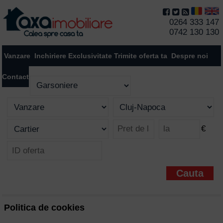
0264 333 147
0742 130 130
Vanzare
Inchiriere
Exclusivitate
Trimite oferta ta
Despre noi
Contact
€
Politica de cookies