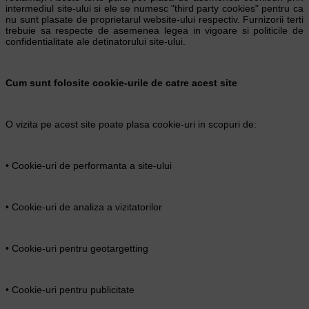
intermediul site-ului si ele se numesc "third party cookies" pentru ca
nu sunt plasate de proprietarul website-ului respectiv. Furnizorii terti
trebuie sa respecte de asemenea legea in vigoare si politicile de
confidentialitate ale detinatorului site-ului.
Cum sunt folosite cookie-urile de catre acest site
O vizita pe acest site poate plasa cookie-uri in scopuri de:
• Cookie-uri de performanta a site-ului
• Cookie-uri de analiza a vizitatorilor
• Cookie-uri pentru geotargetting
• Cookie-uri pentru publicitate