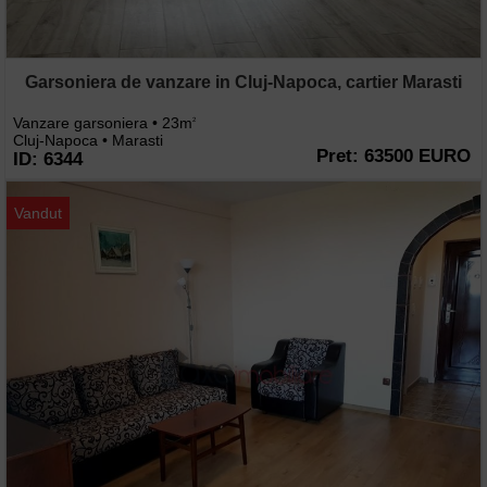
Garsoniera de vanzare in Cluj-Napoca, cartier Marasti
Vanzare garsoniera • 23m
2
Cluj-Napoca • Marasti
Pret: 63500 EURO
ID: 6344
Vandut