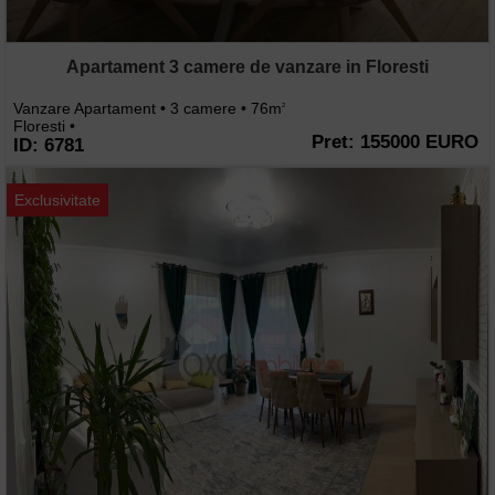
Apartament 3 camere de vanzare in Floresti
Vanzare Apartament • 3 camere • 76m
2
Floresti •
Pret: 155000 EURO
ID: 6781
Exclusivitate