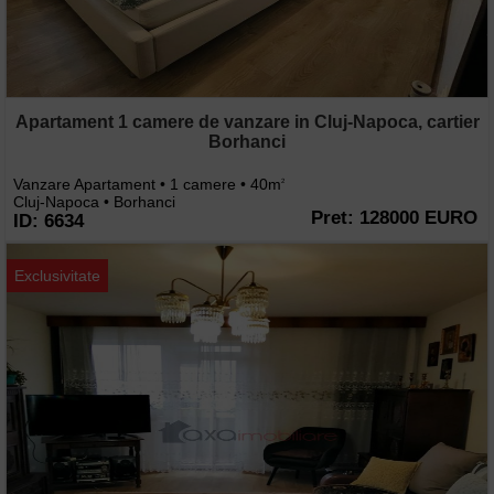
Apartament 1 camere de vanzare in Cluj-Napoca, cartier
Borhanci
Vanzare Apartament • 1 camere • 40m
2
Cluj-Napoca • Borhanci
Pret: 128000 EURO
ID: 6634
Exclusivitate