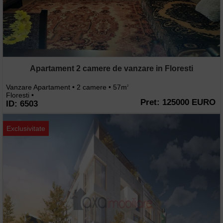
Apartament 2 camere de vanzare in Floresti
Vanzare Apartament • 2 camere • 57m
2
Floresti •
Pret: 125000 EURO
ID: 6503
Exclusivitate