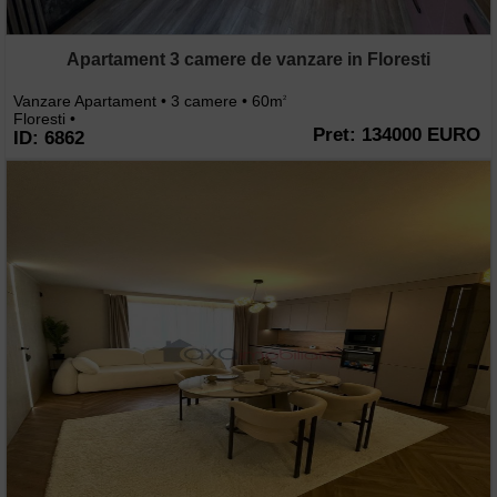
Apartament 3 camere de vanzare in Floresti
Vanzare Apartament • 3 camere • 60m
2
Floresti •
Pret: 134000 EURO
ID: 6862