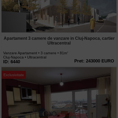
Apartament 3 camere de vanzare in Cluj-Napoca, cartier
Ultracentral
Vanzare Apartament • 3 camere • 81m
2
Cluj-Napoca • Ultracentral
Pret: 243000 EURO
ID: 6440
Exclusivitate