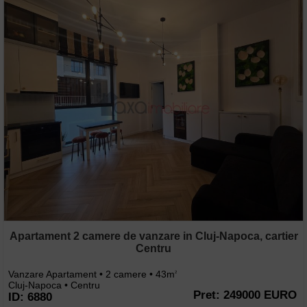
Apartament 2 camere de vanzare in Cluj-Napoca, cartier
Centru
Vanzare Apartament • 2 camere • 43m
2
Cluj-Napoca • Centru
Pret: 249000 EURO
ID: 6880