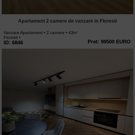
Apartament 2 camere de vanzare in Floresti
Vanzare Apartament • 2 camere • 43m
2
Floresti •
Pret: 99500 EURO
ID: 6846