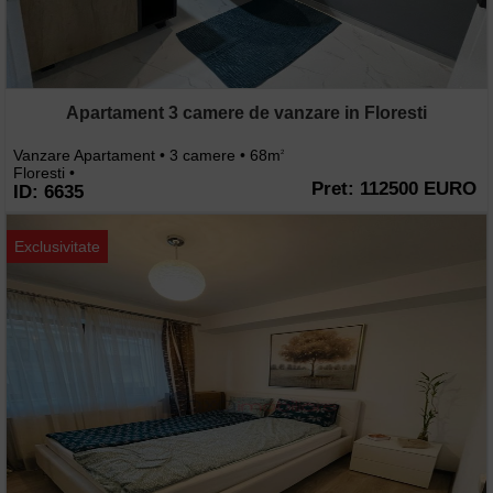
Apartament 3 camere de vanzare in Floresti
Vanzare Apartament • 3 camere • 68m
2
Floresti •
Pret: 112500 EURO
ID: 6635
Exclusivitate