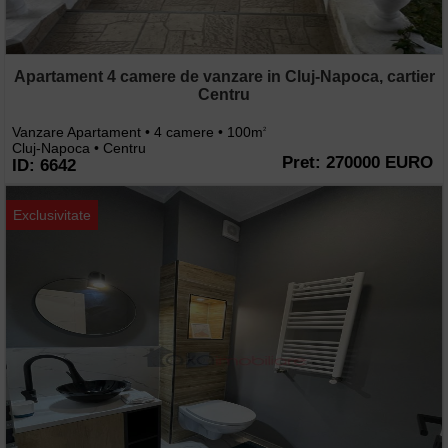
Apartament 4 camere de vanzare in Cluj-Napoca, cartier
Centru
Vanzare Apartament • 4 camere • 100m
2
Cluj-Napoca • Centru
Pret: 270000 EURO
ID: 6642
Exclusivitate