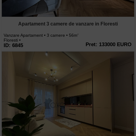
Apartament 3 camere de vanzare in Floresti
Vanzare Apartament • 3 camere • 56m
2
Floresti •
Pret: 133000 EURO
ID: 6845