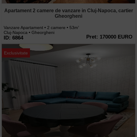
Apartament 2 camere de vanzare in Cluj-Napoca, cartier
Gheorgheni
Vanzare Apartament • 2 camere • 53m
2
Cluj-Napoca • Gheorgheni
Pret: 170000 EURO
ID: 6864
Exclusivitate