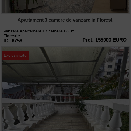
Apartament 3 camere de vanzare in Floresti
Vanzare Apartament • 3 camere • 81m
2
Floresti •
Pret: 155000 EURO
ID: 6756
Exclusivitate