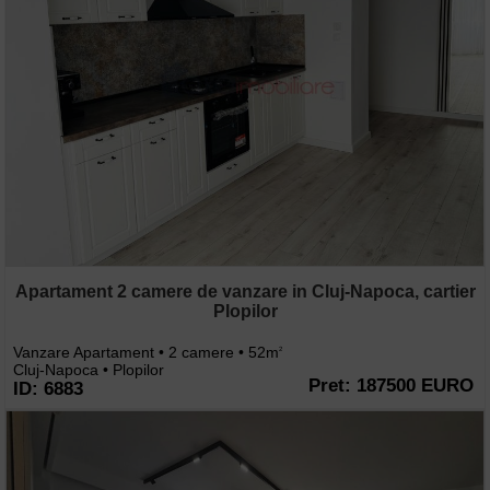
Apartament 2 camere de vanzare in Cluj-Napoca, cartier
Plopilor
Vanzare Apartament • 2 camere • 52m
2
Cluj-Napoca • Plopilor
Pret: 187500 EURO
ID: 6883