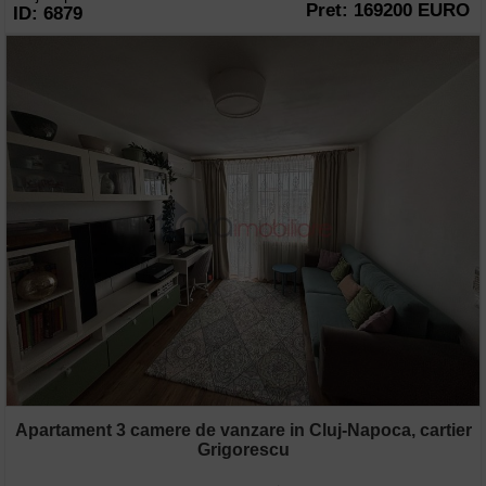
Pret: 169200 EURO
ID: 6879
Apartament 3 camere de vanzare in Cluj-Napoca, cartier
Grigorescu