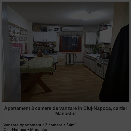
Apartament 3 camere de vanzare in Cluj-Napoca, cartier
Manastur
Vanzare Apartament • 3 camere • 64m
2
Cluj-Napoca • Manastur