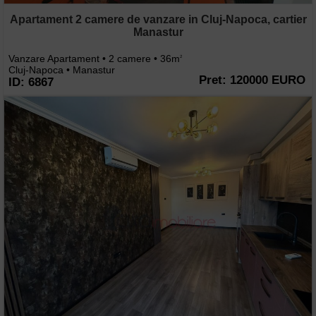
Apartament 2 camere de vanzare in Cluj-Napoca, cartier
Manastur
Vanzare Apartament • 2 camere • 36m
2
Cluj-Napoca • Manastur
Pret: 120000 EURO
ID: 6867