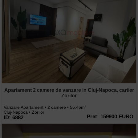
Apartament 2 camere de vanzare in Cluj-Napoca, cartier
Zorilor
Vanzare Apartament • 2 camere • 56.46m
2
Cluj-Napoca • Zorilor
Pret: 159900 EURO
ID: 6882