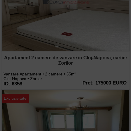
Apartament 2 camere de vanzare in Cluj-Napoca, cartier
Zorilor
Vanzare Apartament • 2 camere • 55m
2
Cluj-Napoca • Zorilor
Pret: 175000 EURO
ID: 6358
Exclusivitate