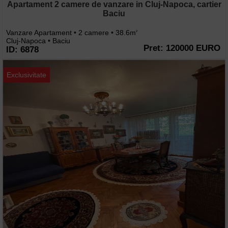
Apartament 2 camere de vanzare in Cluj-Napoca, cartier
Baciu
Vanzare Apartament • 2 camere • 38.6m
2
Cluj-Napoca • Baciu
Pret: 120000 EURO
ID: 6878
Exclusivitate