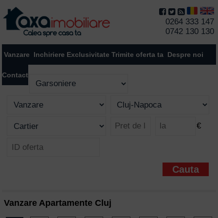
0264 333 147
0742 130 130
Vanzare
Inchiriere
Exclusivitate
Trimite oferta ta
Despre noi
Contact
€
Vanzare Apartamente Cluj