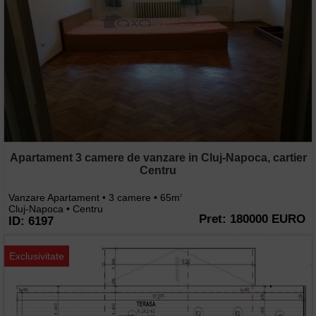
Apartament 3 camere de vanzare in Cluj-Napoca, cartier
Centru
Vanzare Apartament • 3 camere • 65m
2
Cluj-Napoca • Centru
Pret: 180000 EURO
ID: 6197
Exclusivitate