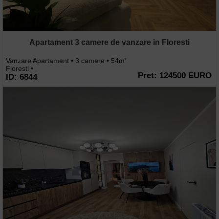
Apartament 3 camere de vanzare in Floresti
Vanzare Apartament • 3 camere • 54m
2
Floresti •
Pret: 124500 EURO
ID: 6844