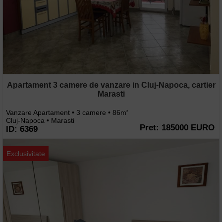
Apartament 3 camere de vanzare in Cluj-Napoca, cartier
Marasti
Vanzare Apartament • 3 camere • 86m
2
Cluj-Napoca • Marasti
Pret: 185000 EURO
ID: 6369
Exclusivitate