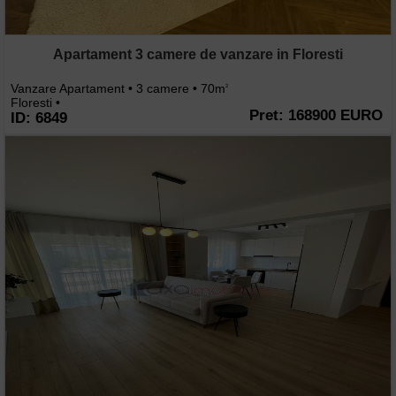
Apartament 3 camere de vanzare in Floresti
Vanzare Apartament • 3 camere • 70m
2
Floresti •
Pret: 168900 EURO
ID: 6849