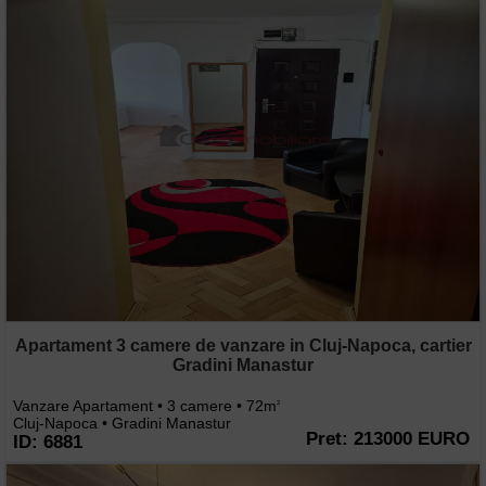
Apartament 3 camere de vanzare in Cluj-Napoca, cartier
Gradini Manastur
Vanzare Apartament • 3 camere • 72m
2
Cluj-Napoca • Gradini Manastur
Pret: 213000 EURO
ID: 6881