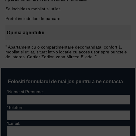
Se inchiriaza mobilat si utilat.
Pretul include loc de parcare.
Opinia agentului
" Apartament cu o compartimentare decomandata, confort 1,
mobilat si utilat, situat intr-o locatie cu acces usor spre punctele
de interes. Cartier Zorilor, zona Mircea Eliade. "
Folositi formularul de mai jos pentru a ne contacta
*Nume si Prenume:
*Telefon:
*Email: