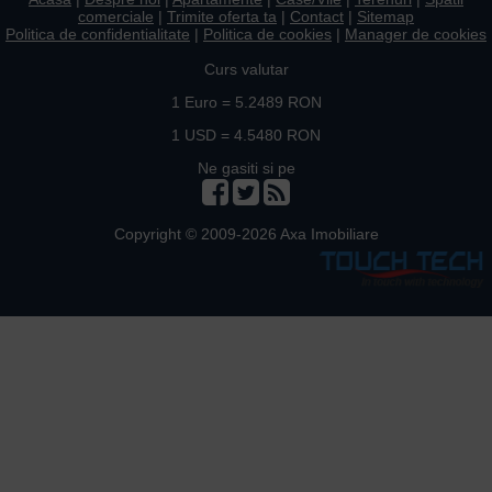
comerciale
|
Trimite oferta ta
|
Contact
|
Sitemap
Politica de confidentialitate
|
Politica de cookies
|
Manager de cookies
Curs valutar
1 Euro = 5.2489 RON
1 USD = 4.5480 RON
Ne gasiti si pe
Copyright © 2009-2026 Axa Imobiliare