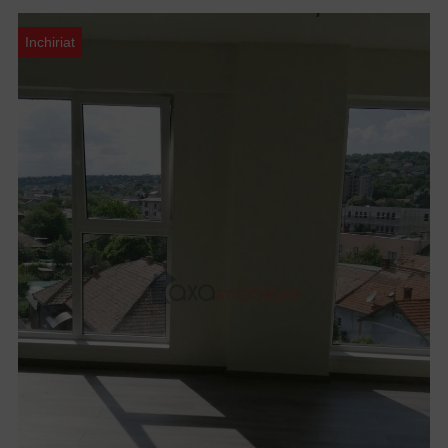
Inchiriat