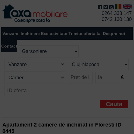
0264 333 147
0742 130 130
Vanzare
Inchiriere
Exclusivitate
Trimite oferta ta
Despre noi
Contact
€
Apartament 2 camere de inchiriat in Floresti ID
6445