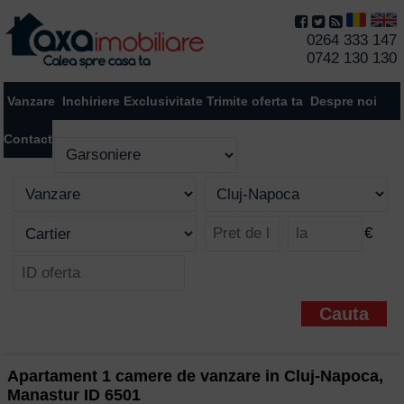
0264 333 147
0742 130 130
Vanzare
Inchiriere
Exclusivitate
Trimite oferta ta
Despre noi
Contact
€
Apartament 1 camere de vanzare in Cluj-Napoca,
Manastur ID 6501