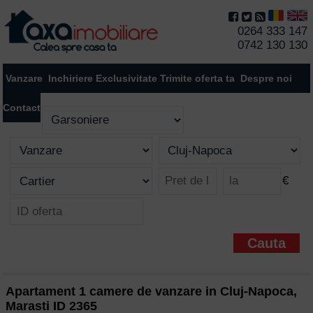
0264 333 147
0742 130 130
Vanzare
Inchiriere
Exclusivitate
Trimite oferta ta
Despre noi
Contact
€
Apartament 1 camere de vanzare in Cluj-Napoca,
Marasti ID 2365