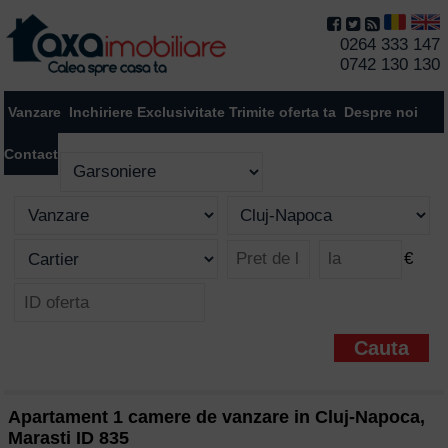
0264 333 147
0742 130 130
Vanzare
Inchiriere
Exclusivitate
Trimite oferta ta
Despre noi
Contact
€
Apartament 1 camere de vanzare in Cluj-Napoca,
Marasti ID 835