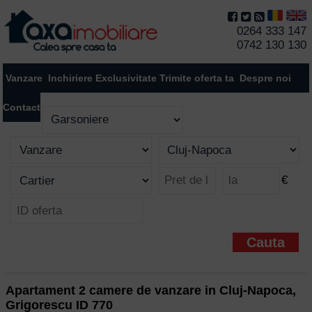
0264 333 147
0742 130 130
Vanzare
Inchiriere
Exclusivitate
Trimite oferta ta
Despre noi
Contact
€
Apartament 2 camere de vanzare in Cluj-Napoca,
Grigorescu ID 770