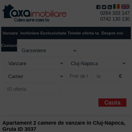
0264 333 147
0742 130 130
Vanzare
Inchiriere
Exclusivitate
Trimite oferta ta
Despre noi
Contact
€
Apartament 2 camere de vanzare in Cluj-Napoca,
Gruia ID 3037