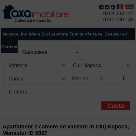
0264 333 147
0742 130 130
Vanzare
Inchiriere
Exclusivitate
Trimite oferta ta
Despre noi
Contact
€
Apartament 2 camere de vanzare in Cluj-Napoca,
Manastur ID 6867