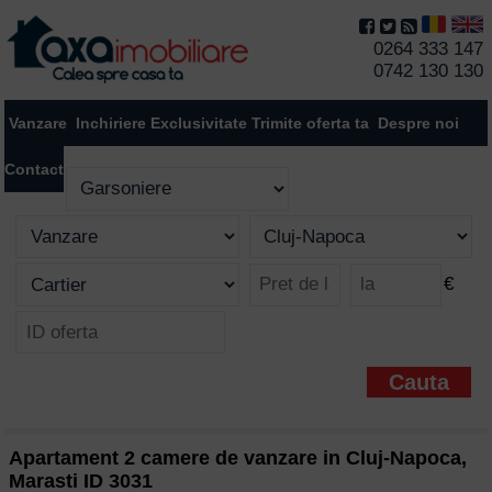
0264 333 147
0742 130 130
Vanzare
Inchiriere
Exclusivitate
Trimite oferta ta
Despre noi
Contact
€
Apartament 2 camere de vanzare in Cluj-Napoca,
Marasti ID 3031