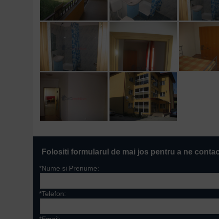
Folositi formularul de mai jos pentru a ne conta
*Nume si Prenume:
*Telefon: