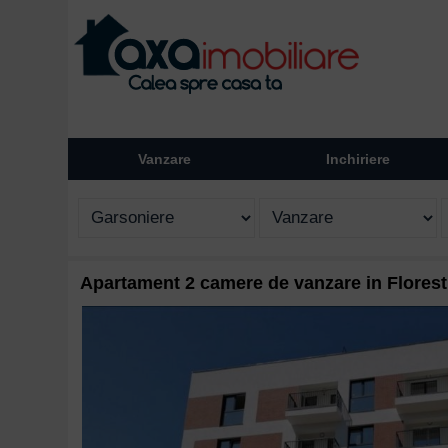
Vanzare
Inchiriere
Apartament 2 camere de vanzare in Florest