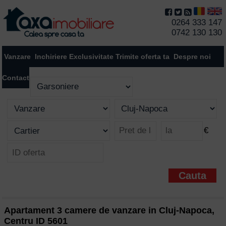
0264 333 147
0742 130 130
Vanzare
Inchiriere
Exclusivitate
Trimite oferta ta
Despre noi
Contact
€
Apartament 3 camere de vanzare in Cluj-Napoca,
Centru ID 5601