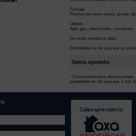
Finisaje
Parchet din lemn masiv, gresie, fai
Utilitati
Apa, gaz, electricitate, canalizare, 
Se vinde mobilat si utilat.
Posibilitate loc de parcare cu abo
Opinia agentului
" Compartimentare decomandata, con
posibilitate loc de parcare, 2 bai,
cta