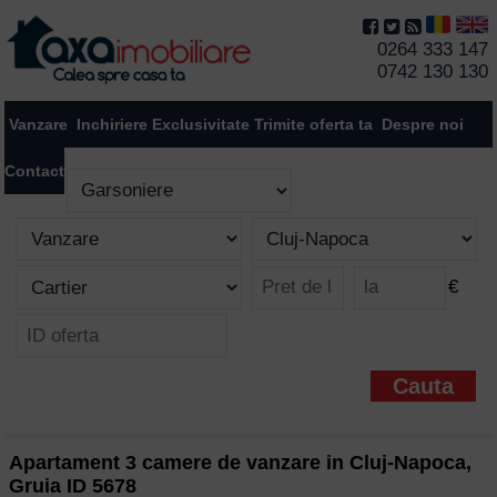
0264 333 147
0742 130 130
Vanzare
Inchiriere
Exclusivitate
Trimite oferta ta
Despre noi
Contact
€
Apartament 3 camere de vanzare in Cluj-Napoca,
Gruia ID 5678