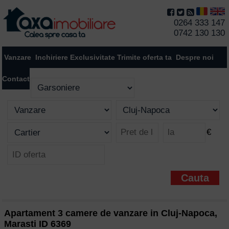
0264 333 147
0742 130 130
Vanzare
Inchiriere
Exclusivitate
Trimite oferta ta
Despre noi
Contact
€
Apartament 3 camere de vanzare in Cluj-Napoca,
Marasti ID 6369