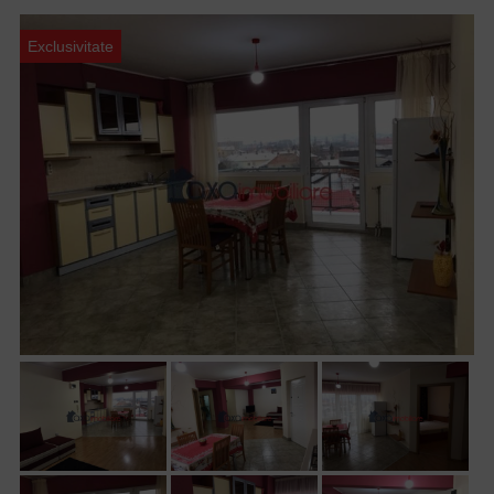
Exclusivitate