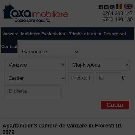
0264 333 147
0742 130 130
Vanzare
Inchiriere
Exclusivitate
Trimite oferta ta
Despre noi
Contact
€
Apartament 3 camere de vanzare in Floresti ID
6679