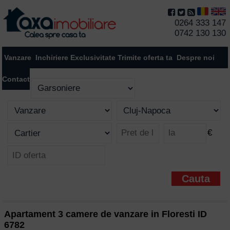
0264 333 147
0742 130 130
Vanzare
Inchiriere
Exclusivitate
Trimite oferta ta
Despre noi
Contact
€
Apartament 3 camere de vanzare in Floresti ID
6782