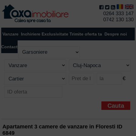
0264 333 147
0742 130 130
Vanzare
Inchiriere
Exclusivitate
Trimite oferta ta
Despre noi
Contact
€
Apartament 3 camere de vanzare in Floresti ID
6849