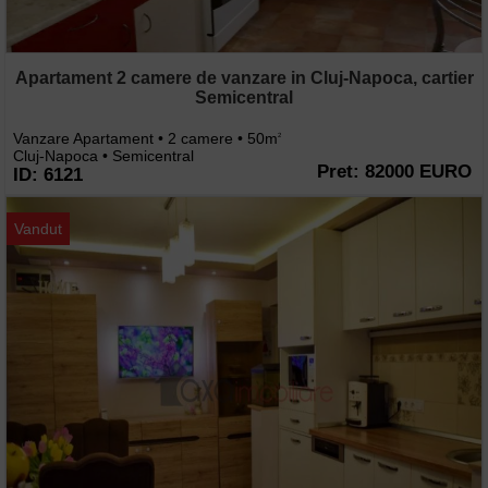
Apartament 2 camere de vanzare in Cluj-Napoca, cartier
Semicentral
Vanzare Apartament • 2 camere • 50m
2
Cluj-Napoca • Semicentral
Pret: 82000 EURO
ID: 6121
Vandut