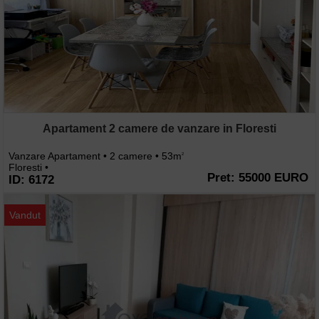
Apartament 2 camere de vanzare in Floresti
Vanzare Apartament • 2 camere • 53m
2
Floresti •
Pret: 55000 EURO
ID: 6172
Vandut