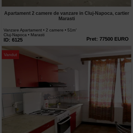
Apartament 2 camere de vanzare in Cluj-Napoca, cartier
Marasti
Vanzare Apartament • 2 camere • 51m
2
Cluj-Napoca • Marasti
Pret: 77500 EURO
ID: 6125
Vandut