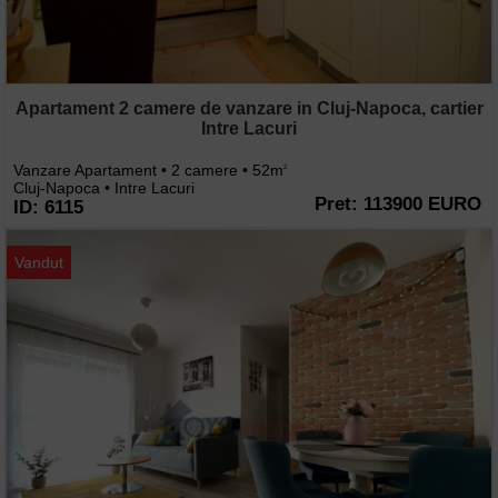
Apartament 2 camere de vanzare in Cluj-Napoca, cartier
Intre Lacuri
Vanzare Apartament • 2 camere • 52m
2
Cluj-Napoca • Intre Lacuri
Pret: 113900 EURO
ID: 6115
Vandut