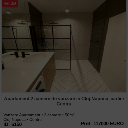
Vandut
Apartament 2 camere de vanzare in Cluj-Napoca, cartier
Centru
Vanzare Apartament • 2 camere • 50m
2
Cluj-Napoca • Centru
Pret: 117000 EURO
ID: 6150