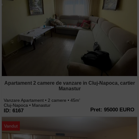
Apartament 2 camere de vanzare in Cluj-Napoca, cartier
Manastur
Vanzare Apartament • 2 camere • 45m
2
Cluj-Napoca • Manastur
Pret: 95000 EURO
ID: 6167
Vandut