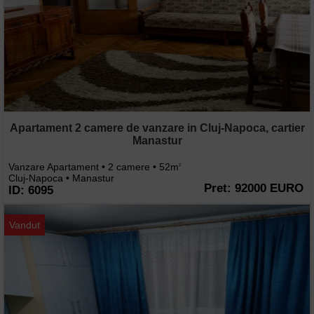
Apartament 2 camere de vanzare in Cluj-Napoca, cartier
Manastur
Vanzare Apartament • 2 camere • 52m
2
Cluj-Napoca • Manastur
Pret: 92000 EURO
ID: 6095
Vandut