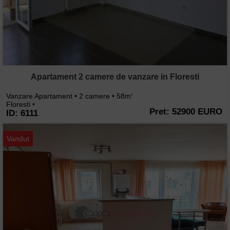
Apartament 2 camere de vanzare in Floresti
Vanzare Apartament • 2 camere • 58m
2
Floresti •
Pret: 52900 EURO
ID: 6111
Vandut