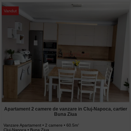
Vandut
Apartament 2 camere de vanzare in Cluj-Napoca, cartier
Buna Ziua
Vanzare Apartament • 2 camere • 60.5m
2
Cluj-Napoca • Buna Ziua