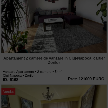
Apartament 2 camere de vanzare in Cluj-Napoca, cartier
Zorilor
Vanzare Apartament • 2 camere • 54m
2
Cluj-Napoca • Zorilor
Pret: 121000 EURO
ID: 6168
Vandut