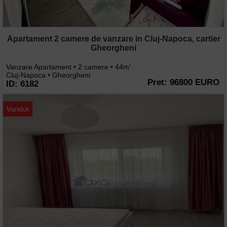
Apartament 2 camere de vanzare in Cluj-Napoca, cartier
Gheorgheni
Vanzare Apartament • 2 camere • 44m
2
Cluj-Napoca • Gheorgheni
Pret: 96800 EURO
ID: 6182
Vandut