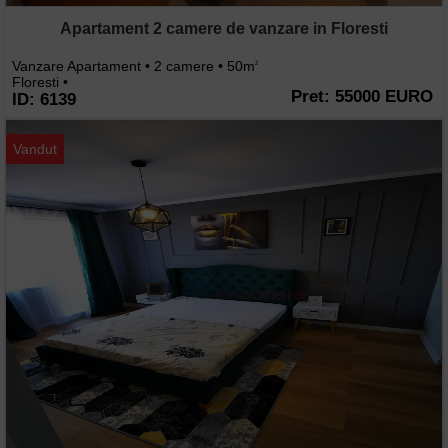
Apartament 2 camere de vanzare in Floresti
Vanzare Apartament • 2 camere • 50m
2
Floresti •
Pret: 55000 EURO
ID: 6139
Vandut