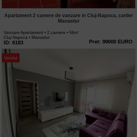
Apartament 2 camere de vanzare in Cluj-Napoca, cartier
Manastur
Vanzare Apartament • 2 camere • 56m
2
Cluj-Napoca • Manastur
Pret: 99000 EURO
ID: 6183
Vandut