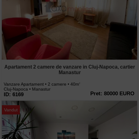
Apartament 2 camere de vanzare in Cluj-Napoca, cartier
Manastur
Vanzare Apartament • 2 camere • 40m
2
Cluj-Napoca • Manastur
Pret: 80000 EURO
ID: 6169
Vandut