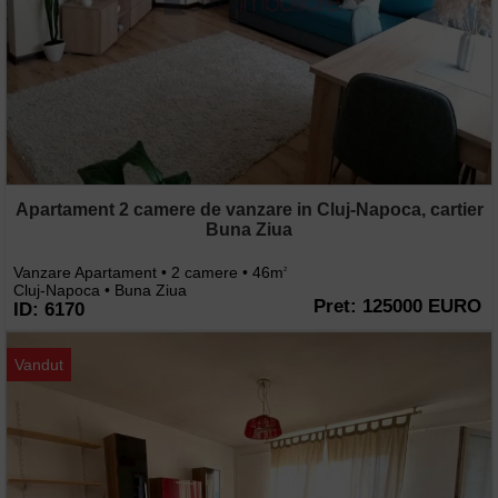
Apartament 2 camere de vanzare in Cluj-Napoca, cartier
Buna Ziua
Vanzare Apartament • 2 camere • 46m
2
Cluj-Napoca • Buna Ziua
Pret: 125000 EURO
ID: 6170
Vandut