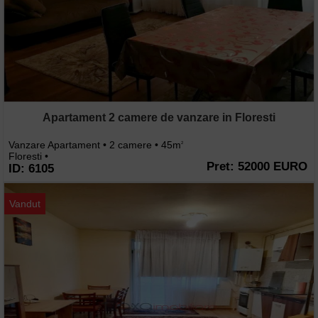
Apartament 2 camere de vanzare in Floresti
Vanzare Apartament • 2 camere • 45m
2
Floresti •
Pret: 52000 EURO
ID: 6105
Vandut