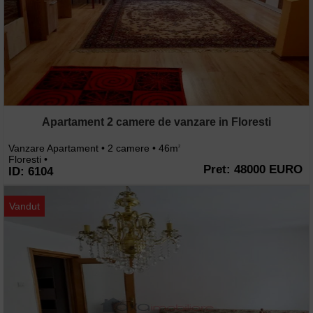
Apartament 2 camere de vanzare in Floresti
Vanzare Apartament • 2 camere • 46m
2
Floresti •
Pret: 48000 EURO
ID: 6104
Vandut