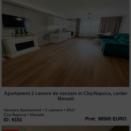
Apartament 2 camere de vanzare in Cluj-Napoca, cartier
Marasti
Vanzare Apartament • 2 camere • 45m
2
Cluj-Napoca • Marasti
Pret: 98500 EURO
ID: 6151