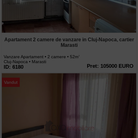
Apartament 2 camere de vanzare in Cluj-Napoca, cartier
Marasti
Vanzare Apartament • 2 camere • 52m
2
Cluj-Napoca • Marasti
Pret: 105000 EURO
ID: 6180
Vandut