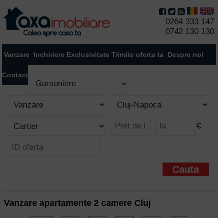
0264 333 147
0742 130 130
Vanzare
Inchiriere
Exclusivitate
Trimite oferta ta
Despre noi
Contact
€
Vanzare apartamente 2 camere Cluj