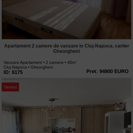
Apartament 2 camere de vanzare in Cluj-Napoca, cartier
Gheorgheni
Vanzare Apartament • 2 camere • 45m
2
Cluj-Napoca • Gheorgheni
Pret: 94900 EURO
ID: 6175
Vandut