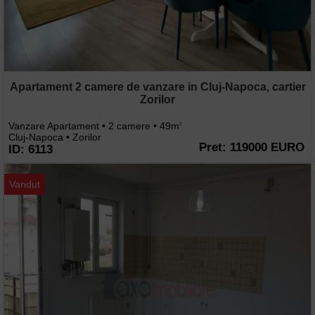
Apartament 2 camere de vanzare in Cluj-Napoca, cartier
Zorilor
Vanzare Apartament • 2 camere • 49m
2
Cluj-Napoca • Zorilor
Pret: 119000 EURO
ID: 6113
Vandut