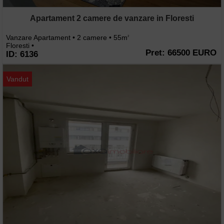
Apartament 2 camere de vanzare in Floresti
Vanzare Apartament • 2 camere • 55m
2
Floresti •
Pret: 66500 EURO
ID: 6136
Vandut