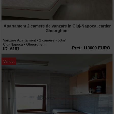
Apartament 2 camere de vanzare in Cluj-Napoca, cartier
Gheorgheni
Vanzare Apartament • 2 camere • 53m
2
Cluj-Napoca • Gheorgheni
Pret: 113000 EURO
ID: 6181
Vandut