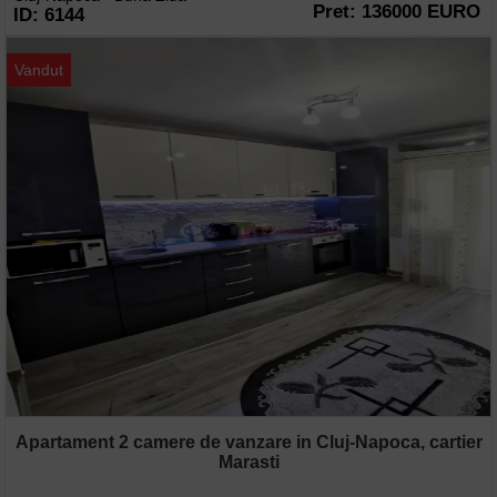
Pret: 136000 EURO
ID: 6144
Vandut
Apartament 2 camere de vanzare in Cluj-Napoca, cartier
Marasti