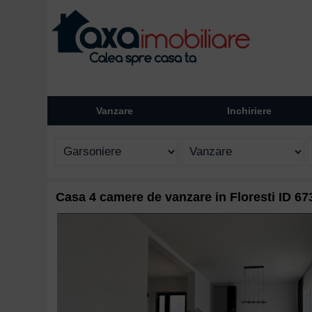
Vanzare
Inchiriere
Casa 4 camere de vanzare in Floresti ID 67