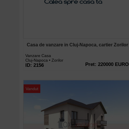
Casa de vanzare in Cluj-Napoca, cartier Zorilor
Vanzare Casa
Cluj-Napoca • Zorilor
Pret: 220000 EURO
ID: 2156
Vandut