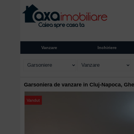
Vanzare
Inchiriere
Garsoniera de vanzare in Cluj-Napoca, Ghe
Vandut