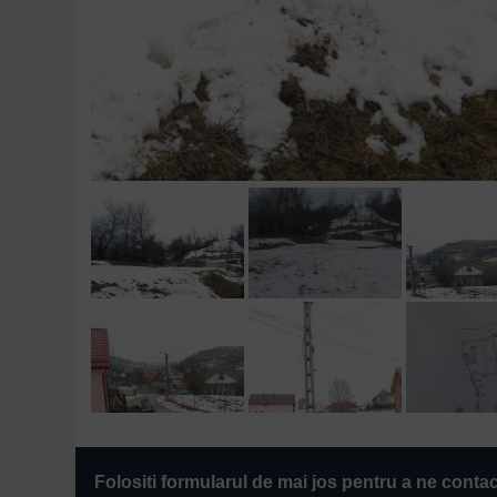
Folositi formularul de mai jos pentru a ne conta