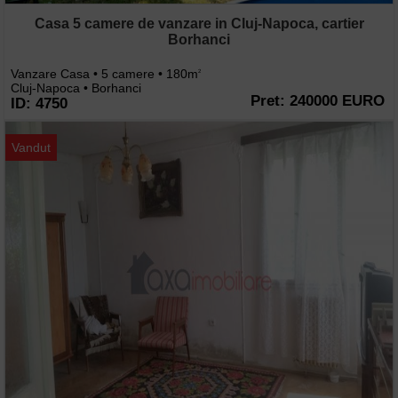
Casa 5 camere de vanzare in Cluj-Napoca, cartier
Borhanci
Vanzare Casa • 5 camere • 180m
2
Cluj-Napoca • Borhanci
Pret: 240000 EURO
ID: 4750
Vandut