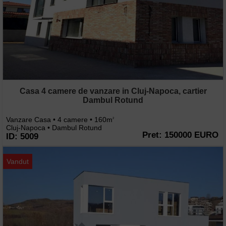
Casa 4 camere de vanzare in Cluj-Napoca, cartier
Dambul Rotund
Vanzare Casa • 4 camere • 160m
2
Cluj-Napoca • Dambul Rotund
Pret: 150000 EURO
ID: 5009
Vandut