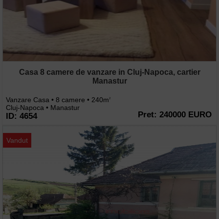
Casa 8 camere de vanzare in Cluj-Napoca, cartier
Manastur
Vanzare Casa • 8 camere • 240m
2
Cluj-Napoca • Manastur
Pret: 240000 EURO
ID: 4654
Vandut