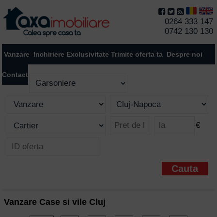
0264 333 147
0742 130 130
Vanzare
Inchiriere
Exclusivitate
Trimite oferta ta
Despre noi
Contact
€
Vanzare Case si vile Cluj