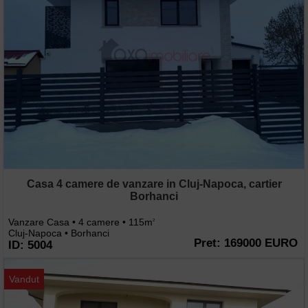
Casa 4 camere de vanzare in Cluj-Napoca, cartier
Borhanci
Vanzare Casa • 4 camere • 115m
2
Cluj-Napoca • Borhanci
Pret: 169000 EURO
ID: 5004
Vandut