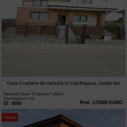
Casa 5 camere de vanzare in Cluj-Napoca, cartier Iris
Vanzare Casa • 5 camere • 150m
2
Cluj-Napoca • Iris
Pret: 172000 EURO
ID: 5000
Vandut