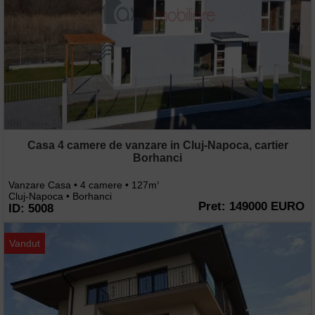
Casa 4 camere de vanzare in Cluj-Napoca, cartier
Borhanci
Vanzare Casa • 4 camere • 127m
2
Cluj-Napoca • Borhanci
Pret: 149000 EURO
ID: 5008
Vandut