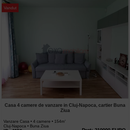
Vandut
Casa 4 camere de vanzare in Cluj-Napoca, cartier Buna
Ziua
Vanzare Casa • 4 camere • 154m
2
Cluj-Napoca • Buna Ziua