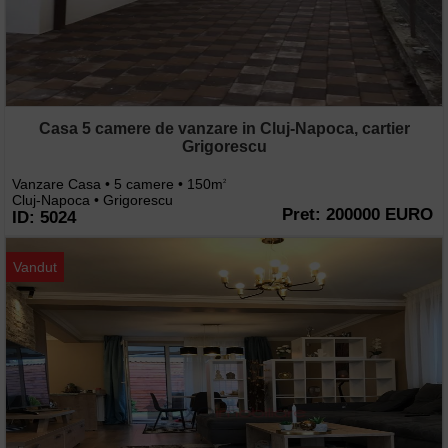
Casa 5 camere de vanzare in Cluj-Napoca, cartier
Grigorescu
Vanzare Casa • 5 camere • 150m
2
Cluj-Napoca • Grigorescu
Pret: 200000 EURO
ID: 5024
Vandut