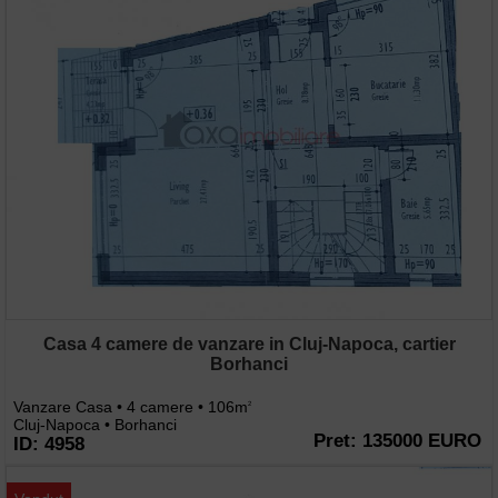
Casa 4 camere de vanzare in Cluj-Napoca, cartier
Borhanci
Vanzare Casa • 4 camere • 106m
2
Cluj-Napoca • Borhanci
Pret: 135000 EURO
ID: 4958