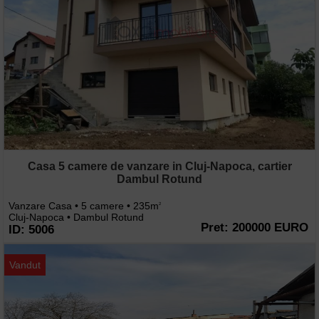
Casa 5 camere de vanzare in Cluj-Napoca, cartier
Dambul Rotund
Vanzare Casa • 5 camere • 235m
2
Cluj-Napoca • Dambul Rotund
Pret: 200000 EURO
ID: 5006
Vandut