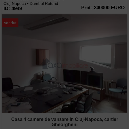
Cluj-Napoca • Dambul Rotund
Pret: 240000 EURO
ID: 4949
Vandut
Casa 4 camere de vanzare in Cluj-Napoca, cartier
Gheorgheni