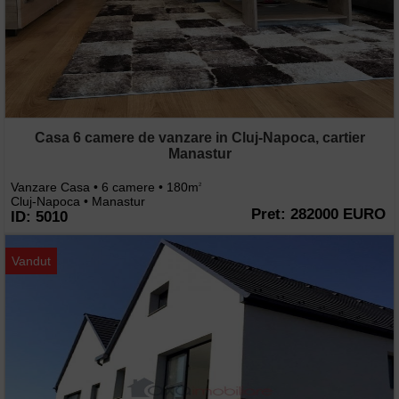
Casa 6 camere de vanzare in Cluj-Napoca, cartier
Manastur
Vanzare Casa • 6 camere • 180m
2
Cluj-Napoca • Manastur
Pret: 282000 EURO
ID: 5010
Vandut