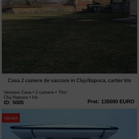
Casa 2 camere de vanzare in Cluj-Napoca, cartier Iris
Vanzare Casa • 2 camere • 70m
2
Cluj-Napoca • Iris
Pret: 135000 EURO
ID: 5005
Vandut