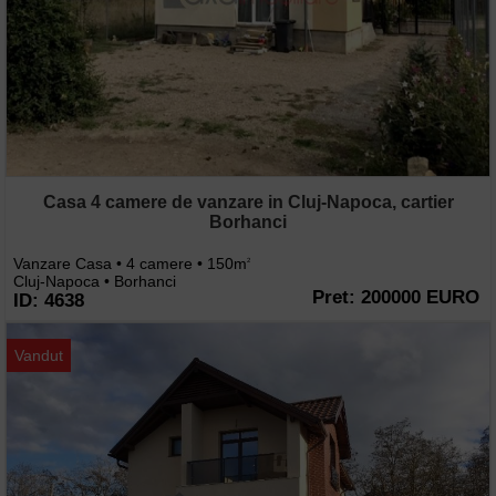
Casa 4 camere de vanzare in Cluj-Napoca, cartier
Borhanci
Vanzare Casa • 4 camere • 150m
2
Cluj-Napoca • Borhanci
Pret: 200000 EURO
ID: 4638
Vandut